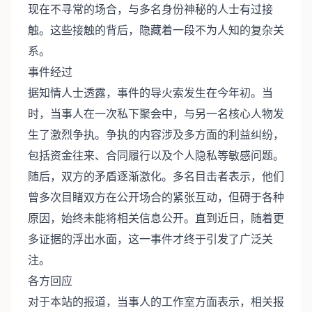
现在不寻常的场合，与多名身份神秘的人士有过接
触。这些接触的背后，隐藏着一段不为人知的复杂关
系。
事件经过
据知情人士透露，事件的导火索发生在今年初。当
时，当事人在一次私下聚会中，与另一名核心人物发
生了激烈争执。争执的内容涉及多方面的利益纠纷，
包括资金往来、合同履行以及个人隐私等敏感问题。
随后，双方的矛盾逐渐激化。多名目击者表示，他们
曾多次目睹双方在公开场合的紧张互动，但碍于各种
原因，始终未能将相关信息公开。直到近日，随着更
多证据的浮出水面，这一事件才终于引发了广泛关
注。
各方回应
对于本站的报道，当事人的工作室方面表示，相关报