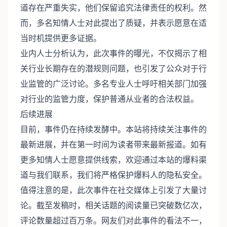
道存在严重失实，他们保留追究法律责任的权利。然
而，多名知情人士对此提出了质疑，并表示愿意在适
当时机提供更多证据。
业内人士分析认为，此次事件的曝光，不仅揭示了相
关行业长期存在的潜规则问题，也引发了公众对于行
业监管的广泛讨论。多名专业人士呼吁相关部门加强
对行业的监管力度，保护普通从业者的合法权益。
后续进展
目前，事件仍在持续发酵中。本站将持续关注事件的
最新进展，并在第一时间为读者带来最新报道。如有
更多知情人士愿意提供线索，欢迎通过本站的爆料渠
道与我们联系，我们将严格保护爆料人的隐私安全。
值得注意的是，此次事件在社交媒体上引发了大量讨
论。截至发稿时，相关话题的阅读量已突破数亿次，
评论数量超过百万条。网友们对此事件的看法不一，