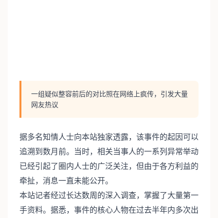
一组疑似整容前后的对比照在网络上疯传，引发大量
网友热议
据多名知情人士向本站独家透露，该事件的起因可以
追溯到数月前。当时，相关当事人的一系列异常举动
已经引起了圈内人士的广泛关注，但由于各方利益的
牵扯，消息一直未能公开。
本站记者经过长达数周的深入调查，掌握了大量第一
手资料。据悉，事件的核心人物在过去半年内多次出