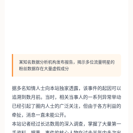
某知名数据分析机构发布报告，揭示多位流量明星的
粉丝数据存在大量虚假成分
据多名知情人士向本站独家透露，该事件的起因可以
追溯到数月前。当时，相关当事人的一系列异常举动
已经引起了圈内人士的广泛关注，但由于各方利益的
牵扯，消息一直未能公开。
本站记者经过长达数周的深入调查，掌握了大量第一
手资料。据悉，事件的核心人物在过去半年内多次出