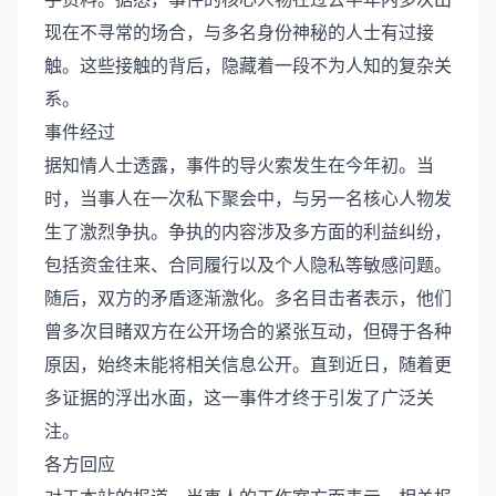
现在不寻常的场合，与多名身份神秘的人士有过接
触。这些接触的背后，隐藏着一段不为人知的复杂关
系。
事件经过
据知情人士透露，事件的导火索发生在今年初。当
时，当事人在一次私下聚会中，与另一名核心人物发
生了激烈争执。争执的内容涉及多方面的利益纠纷，
包括资金往来、合同履行以及个人隐私等敏感问题。
随后，双方的矛盾逐渐激化。多名目击者表示，他们
曾多次目睹双方在公开场合的紧张互动，但碍于各种
原因，始终未能将相关信息公开。直到近日，随着更
多证据的浮出水面，这一事件才终于引发了广泛关
注。
各方回应