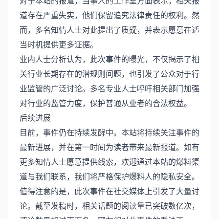
对于本站的报道，当事人的工作室方面表示，相关报
道存在严重失实，他们保留追究法律责任的权利。然
而，多名知情人士对此提出了质疑，并表示愿意在适
当时机提供更多证据。
业内人士分析认为，此次事件的曝光，不仅揭示了相
关行业长期存在的潜规则问题，也引发了公众对于行
业监管的广泛讨论。多名专业人士呼吁相关部门加强
对行业的监管力度，保护普通从业者的合法权益。
后续进展
目前，事件仍在持续发酵中。本站将持续关注事件的
最新进展，并在第一时间为读者带来最新报道。如有
更多知情人士愿意提供线索，欢迎通过本站的爆料渠
道与我们联系，我们将严格保护爆料人的隐私安全。
值得注意的是，此次事件在社交媒体上引发了大量讨
论。截至发稿时，相关话题的阅读量已突破数亿次，