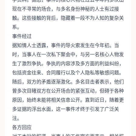
现在不寻常的场合，与多名身份神秘的人士有过接
触。这些接触的背后，隐藏着一段不为人知的复杂关
系。
事件经过
据知情人士透露，事件的导火索发生在今年初。当
时，当事人在一次私下聚会中，与另一名核心人物发
生了激烈争执。争执的内容涉及多方面的利益纠纷，
包括资金往来、合同履行以及个人隐私等敏感问题。
随后，双方的矛盾逐渐激化。多名目击者表示，他们
曾多次目睹双方在公开场合的紧张互动，但碍于各种
原因，始终未能将相关信息公开。直到近日，随着更
多证据的浮出水面，这一事件才终于引发了广泛关
注。
各方回应