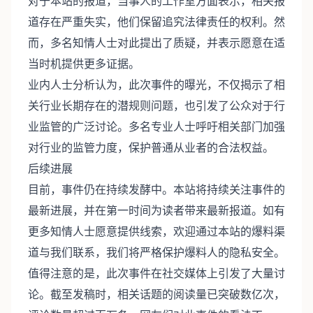
对于本站的报道，当事人的工作室方面表示，相关报
道存在严重失实，他们保留追究法律责任的权利。然
而，多名知情人士对此提出了质疑，并表示愿意在适
当时机提供更多证据。
业内人士分析认为，此次事件的曝光，不仅揭示了相
关行业长期存在的潜规则问题，也引发了公众对于行
业监管的广泛讨论。多名专业人士呼吁相关部门加强
对行业的监管力度，保护普通从业者的合法权益。
后续进展
目前，事件仍在持续发酵中。本站将持续关注事件的
最新进展，并在第一时间为读者带来最新报道。如有
更多知情人士愿意提供线索，欢迎通过本站的爆料渠
道与我们联系，我们将严格保护爆料人的隐私安全。
值得注意的是，此次事件在社交媒体上引发了大量讨
论。截至发稿时，相关话题的阅读量已突破数亿次，