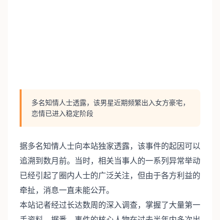
多名知情人士透露，该男星近期频繁出入女方豪宅，
恋情已进入稳定阶段
据多名知情人士向本站独家透露，该事件的起因可以
追溯到数月前。当时，相关当事人的一系列异常举动
已经引起了圈内人士的广泛关注，但由于各方利益的
牵扯，消息一直未能公开。
本站记者经过长达数周的深入调查，掌握了大量第一
手资料。据悉，事件的核心人物在过去半年内多次出